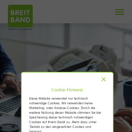
X
Cookie-Hinweis
Diese Website verwendet nur technisch
notwendige Cookies. Wir verwenden keine
Marketing- oder Analyse-Cookies. Durch die
weitere Nutzung dieser Website stimmen Sie der
Speicherung dieser technisch notwendigen
Cookies auf Ihrem Gerät zu. Mehr dazu unter
'Details zu den eingesetzten Cookies und
Services'.