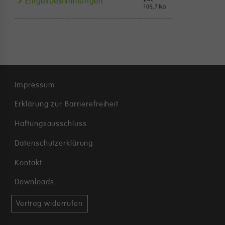
Entgeltbestimmungen
105,71
kb
Impressum
Erklärung zur Barrierefreiheit
Haftungsausschluss
Datenschutzerklärung
Kontakt
Downloads
Vertrag widerrufen