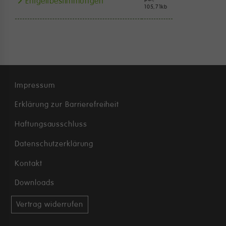
Entgeltbestimmungen
105,71
kb
Impressum
Erklärung zur Barrierefreiheit
Haftungsausschluss
Datenschutzerklärung
Kontakt
Downloads
Vertrag widerrufen