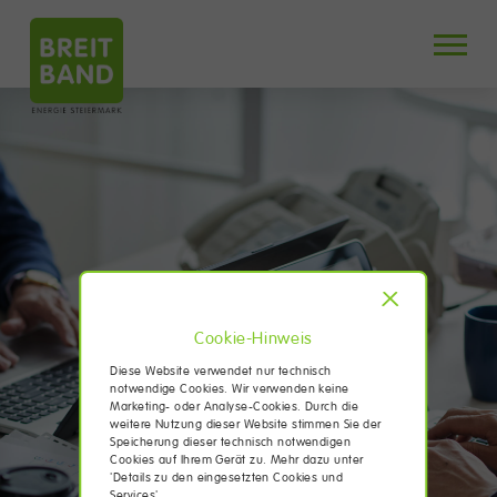
X
Cookie-Hinweis
Diese Website verwendet nur technisch
notwendige Cookies. Wir verwenden keine
Marketing- oder Analyse-Cookies. Durch die
weitere Nutzung dieser Website stimmen Sie der
Speicherung dieser technisch notwendigen
Cookies auf Ihrem Gerät zu. Mehr dazu unter
'Details zu den eingesetzten Cookies und
Services'.